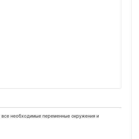
ть все необходимые переменные окружения и