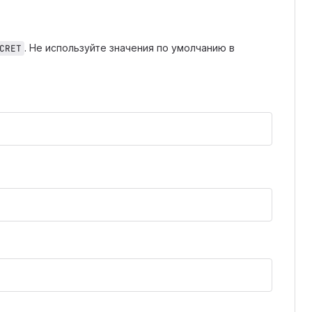
. Не используйте значения по умолчанию в
CRET